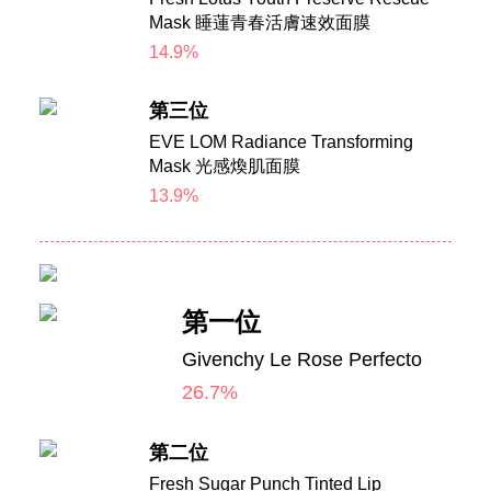
Mask 睡蓮青春活膚速效面膜
14.9%
第三位
EVE LOM Radiance Transforming
Mask 光感煥肌面膜
13.9%
第一位
Givenchy Le Rose Perfecto
26.7%
第二位
Fresh Sugar Punch Tinted Lip