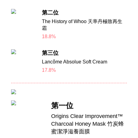
第二位
The History of Whoo 天率丹極致再生
霜
18.8%
第三位
Lancôme Absolue Soft Cream
17.8%
第一位
Origins Clear Improvement™
Charcoal Honey Mask 竹炭蜂
蜜潔淨滋養面膜