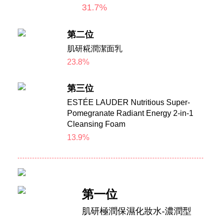
31.7%
第二位
肌研糀潤潔面乳
23.8%
第三位
ESTÉE LAUDER Nutritious Super-
Pomegranate Radiant Energy 2-in-1
Cleansing Foam
13.9%
第一位
肌研極潤保濕化妝水-濃潤型