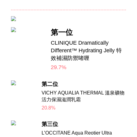
第一位
CLINIQUE Dramatically
Different™ Hydrating Jelly 特
效補濕防禦啫喱
29.7%
第二位
VICHY AQUALIA THERMAL 溫泉礦物
活力保濕滋潤乳霜
20.8%
第三位
L’OCCITANE Aqua Reotier Ultra